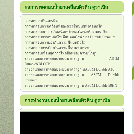
ผลการทดสอบน้ำยาเคลือบผิวหิน ดูราเบิล
การทดสอบหินแกรนิต
การทดสอบการเคลื่อนที่ของควาชื้นบนผนังคอนกรีต
การทดสอบลดการเกิดสนิมเหล็กของโครงสร้างคอนกรีต
การทดสอบการทนต่อโซเดียมคอลไรด์ ของ Durable Premium
การทดสอบการป้องกันความชื้นบนผิวไม้
การทดสอบการป้องกันความชื้นบนหินทราย
การทดสอบเพื่อหยุดการไหลย้อนของคราบน้ำปูน
รายงานผลการทดสอบระบบมาตราฐาน ASTM
Durable&BLOCK
รายงานผลการทดสอบระบบมาตราฐา นASTM Durable A10
รายงานผลการทดสอบระบบมาตราฐาน ASTM Durable
Premium
รายงานผลการทดสอบระบบมาตราฐาน ASTM Durable 50HN
การทำงานของน้ำยาเคลือบผิวหิน ดูราเบิล